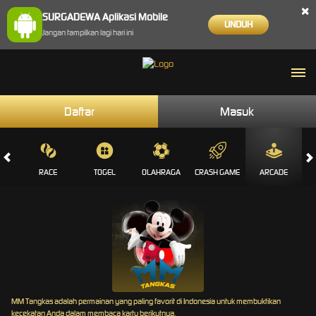
×
SURGADEWA Aplikasi Mobile
UNDUH
Jangan tampilkan lagi hari ini
Daftar
Masuk
SINO
RACE
TOGEL
OLAHRAGA
CRASH GAME
ARCADE
MM Tangkas adalah permainan yang paling favorit di Indonesia untuk membuktikan
kecekatan Anda dalam membaca kartu berikutnya.