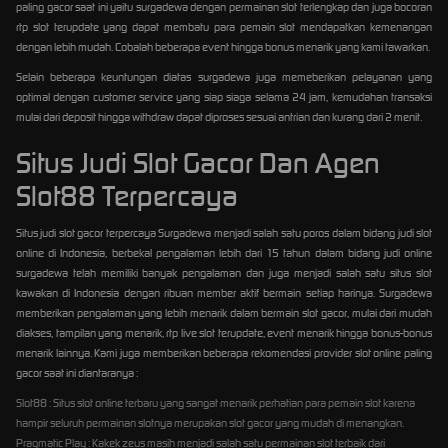
paling gacor saat ini yaitu surgadewa dengan permainan slot terlengkap dan juga bocoran
rtp slot terupdate yang dapat membatu para pemain slot mendapatkan kemenangan
dengan lebih mudah. Cobalah beberapa event hingga bonus menarik yang kami tawarkan.
Selain beberapa keuntungan diatas surgadewa juga memeberikan pelayanan yang
optimal dengan customer service yang siap siaga selama 24 jam, kemudahan transaksi
mulai dari deposit hingga withdraw dapat diproses sesuai antrian dan kurang dari 2 menit.
Situs Judi Slot Gacor Dan Agen
Slot88 Terpercaya
Situs judi slot gacor terpercaya Surgadewa menjadi salah satu poros dalam bidang judi slot
online di Indonesia, berbekal pengalaman lebih dari 15 tahun dalam bidang judi online
surgadewa telah memiliki banyak pengalaman dan juga menjadi salah satu situs slot
kawakan di Indonesia dengan ribuan member aktif bermain setiap harinya. Surgadewa
memberikan pengalaman yang lebih menarik dalam bermain slot gacor, mulai dari mudah
diakses, tampilan yang menarik, rtp live slot terupdate, event menarik hingga bonus-bonus
menarik lainnya. Kami juga memberikan beberapa rekomendasi provider slot online paling
gacor saat ini diantaranya :
Slot88 : Situs slot online terbaru yang sangat menarik perhatian para pemain slot karena
hampir seluruh permainan slotnya merupakan slot gacor yang mudah di menangkan.
Pragmatic Play : Kakek zeus masih menjadi salah satu permainan slot terbaik dari