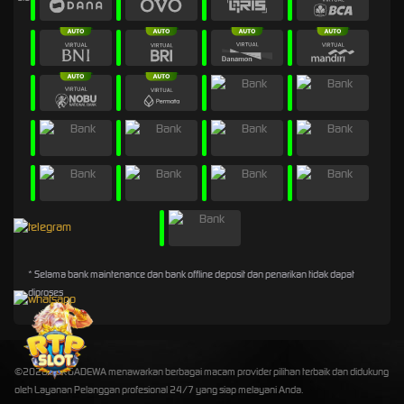
* Selama bank maintenance dan bank offline deposit dan penarikan tidak dapat
diproses
©2026 SURGADEWA menawarkan berbagai macam provider pilihan terbaik dan didukung
oleh Layanan Pelanggan profesional 24/7 yang siap melayani Anda.