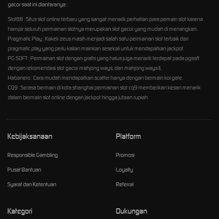
gacor saat ini diantaranya :
Slot88 : Situs slot online terbaru yang sangat menarik perhatian para pemain slot karena
hampir seluruh permainan slotnya merupakan slot gacor yang mudah di menangkan.
Pragmatic Play : Kakek zeus masih menjadi salah satu permainan slot terbaik dari
pragmatic play yang perlu kalian mainkan sesekali untuk mendapatkan jackpot.
PG SOFT : Permainan slot dengan grafis yang halus juga menarik terdapat pada pgsoft
dengan rekomendasi slot gacor mahjong ways, dan mahjong ways II.
Habanero : Cara mudah mendapatkan scatter hanya dengan bermain koi gate.
CQ9 : Serasa bermain di kota shanghai permainan slot cq9 memberikan kesan menarik
dalam bermain slot online dengan jackpot hingga jutaan rupiah.
Kebijaksanaan
Platform
Responsible Gambling
Promosi
Pusat Bantuan
Loyalty
Syarat dan Ketentuan
Referral
Kategori
Dukungan