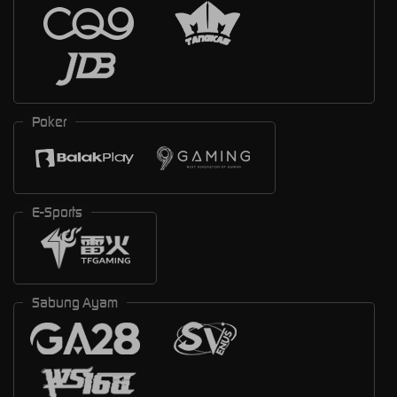
Poker
E-Sports
Sabung Ayam