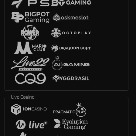
Live Casino