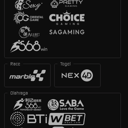
Race
Togel
Olahraga