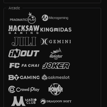
Arcade