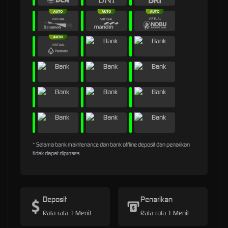
* Selama bank maintenance dan bank offline deposit dan penarikan
tidak dapat diproses
Deposit
Penarikan
Rata-rata 1 Menit
Rata-rata 1 Menit