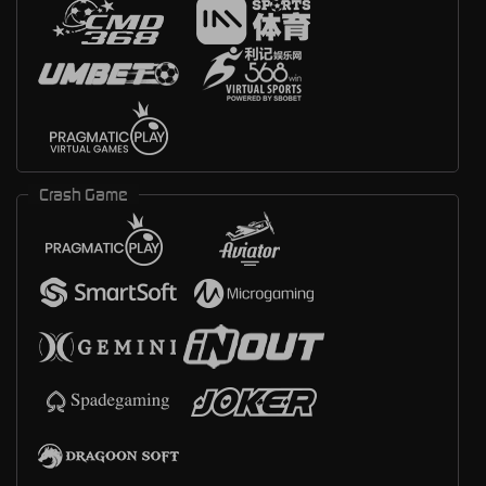
Crash Game