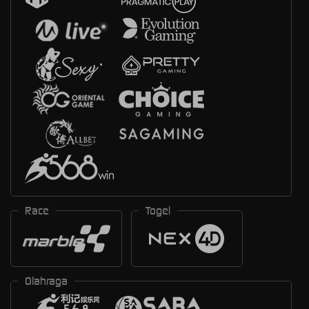
Race
Togel
Olahraga