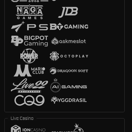
Live Casino