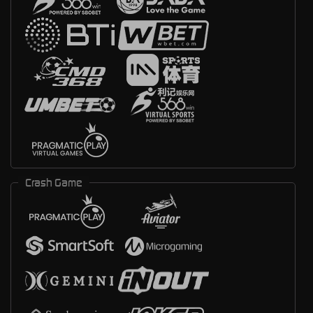
Crash Game