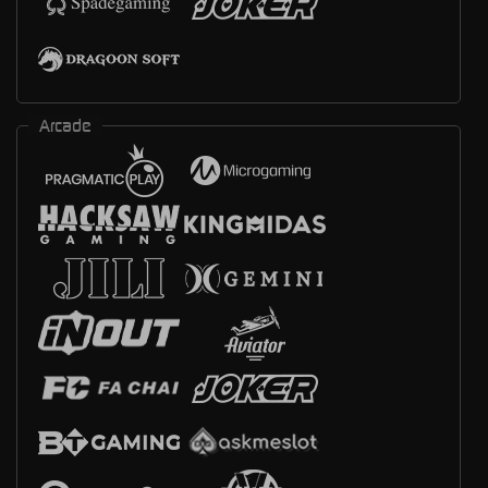
Arcade