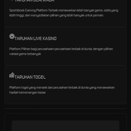
Sportsbook Gaming Platform Terbaik menawarkan lebih banyak game, odds yang
lebih tinggi, dan menyediakan pilihan yang lebih banyak untuk pemain.
TARUHAN LIVE KASINO
Platform Pilihan bagi perusahaan-perusahaan terbaik di dunia, dengan pilihan
variasi game terbanyak
TARUHAN TOGEL
Platform togel yang menarik dari perusahan terbaik di dunia yang menawarkan
hadiah kemenangan besar