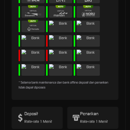
* Selama bank maintenance dan bank offline deposit dan penarikan
tidak dapat diproses
Deposit
Penarikan
Rata-rata 1 Menit
Rata-rata 1 Menit