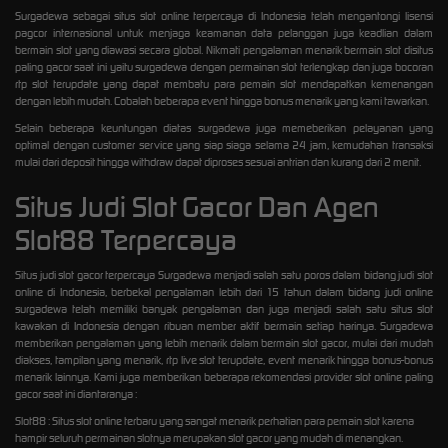
Surgadewa sebagai situs slot online terpercaya di Indonesia telah mengantongi lisensi
pagcor internasional untuk menjaga keamanan data pelanggan juga keadlian dalam
bermain slot yang diawasi secara global. Nikmati pengalaman menarik bermain slot disitus
paling gacor saat ini yaitu surgadewa dengan permainan slot terlengkap dan juga bocoran
rtp slot terupdate yang dapat membatu para pemain slot mendapatkan kemenangan
dengan lebih mudah. Cobalah beberapa event hingga bonus menarik yang kami tawarkan.
Selain beberapa keuntungan diatas surgadewa juga memeberikan pelayanan yang
optimal dengan customer service yang siap siaga selama 24 jam, kemudahan transaksi
mulai dari deposit hingga withdraw dapat diproses sesuai antrian dan kurang dari 2 menit.
Situs Judi Slot Gacor Dan Agen
Slot88 Terpercaya
Situs judi slot gacor terpercaya Surgadewa menjadi salah satu poros dalam bidang judi slot
online di Indonesia, berbekal pengalaman lebih dari 15 tahun dalam bidang judi online
surgadewa telah memiliki banyak pengalaman dan juga menjadi salah satu situs slot
kawakan di Indonesia dengan ribuan member aktif bermain setiap harinya. Surgadewa
memberikan pengalaman yang lebih menarik dalam bermain slot gacor, mulai dari mudah
diakses, tampilan yang menarik, rtp live slot terupdate, event menarik hingga bonus-bonus
menarik lainnya. Kami juga memberikan beberapa rekomendasi provider slot online paling
gacor saat ini diantaranya :
Slot88 : Situs slot online terbaru yang sangat menarik perhatian para pemain slot karena
hampir seluruh permainan slotnya merupakan slot gacor yang mudah di menangkan.