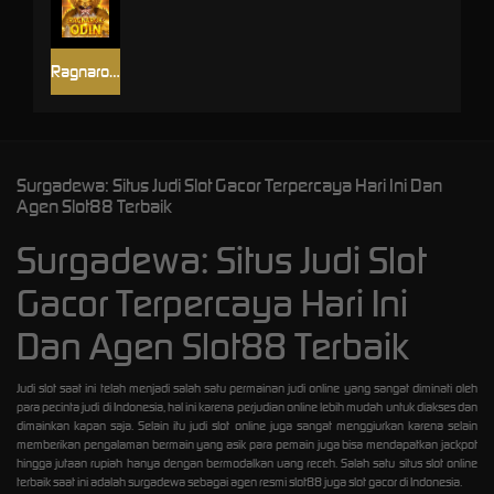
Ragnarok Odin
Surgadewa: Situs Judi Slot Gacor Terpercaya Hari Ini Dan
Agen Slot88 Terbaik
Surgadewa: Situs Judi Slot
Gacor Terpercaya Hari Ini
Dan Agen Slot88 Terbaik
Judi slot saat ini telah menjadi salah satu permainan judi online yang sangat diminati oleh
para pecinta judi di Indonesia, hal ini karena perjudian online lebih mudah untuk diakses dan
dimainkan kapan saja. Selain itu judi slot online juga sangat menggiurkan karena selain
memberikan pengalaman bermain yang asik para pemain juga bisa mendapatkan jackpot
hingga jutaan rupiah hanya dengan bermodalkan uang receh. Salah satu situs slot online
terbaik saat ini adalah surgadewa sebagai agen resmi slot88 juga slot gacor di Indonesia.