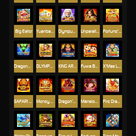
Big Eater
Yuanbao Mahjong
Olympus - Zeus
Unparalleled Phoenix Dynasty
Fortune's Treasure
Dragon777
OLYMPUS DEMETER
KING ARTHUR
Fuwa Baoxi
X'Mas LABUBU
SAFARI HEAT 2-MULTIPLY FUN
Money Rush
Dragon’s Treasures
Mansion Battle Royale
Fire Dragon