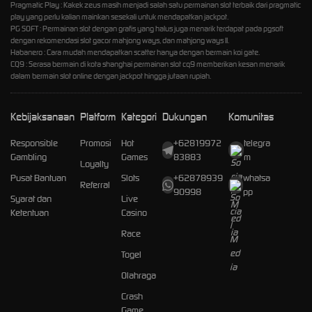
Pragmatic Play : Kakek zeus masih menjadi salah satu permainan slot terbaik dari pragmatic
play yang perlu kalian mainkan sesekali untuk mendapatkan jackpot.
PG SOFT : Permainan slot dengan grafis yang halus juga menarik terdapat pada pgsoft
dengan rekomendasi slot gacor mahjong ways, dan mahjong ways II.
Habanero : Cara mudah mendapatkan scatter hanya dengan bermain koi gate.
CQ9 : Serasa bermain di kota shanghai permainan slot cq9 memberikan kesan menarik
dalam bermain slot online dengan jackpot hingga jutaan rupiah.
Kebijaksanaan
Platform
Kategori
Dukungan
Komunitas
Responsible
Promosi
Hot
+62819972
telegra
Gambling
Games
83883
m
Loyalty
Pusat Bantuan
Slots
+62878939
whatsa
Referral
90998
pp
Syarat dan
Live
Ketentuan
Casino
Race
Togel
Olahraga
Crash
Game