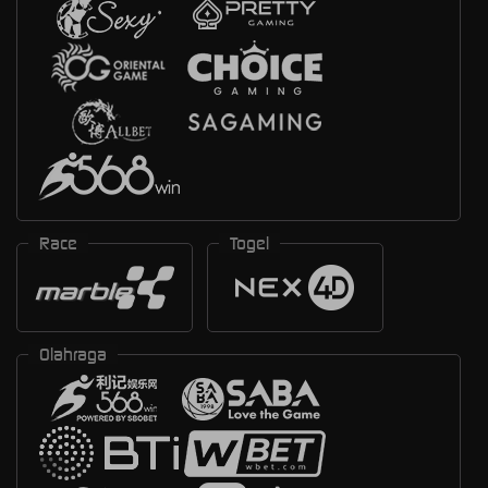
Race
Togel
Olahraga