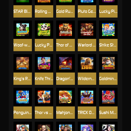
STAR Bingo
Rolling Panda
Gold Rush Party
Pluto Gems
Lucky Piggy
Woof-woof Paradise
Lucky Panda
Thor of Mars
Warlord Lu Bu
Strike Storm
King's Return
Knife Throwing Show
Dragon's Expedition
Wilderness Lion
Goldmine Blast
Penguin Smash
Thor vs Loki
Mahjong Gold 3
TRICK OR TREAT
Sushi Match