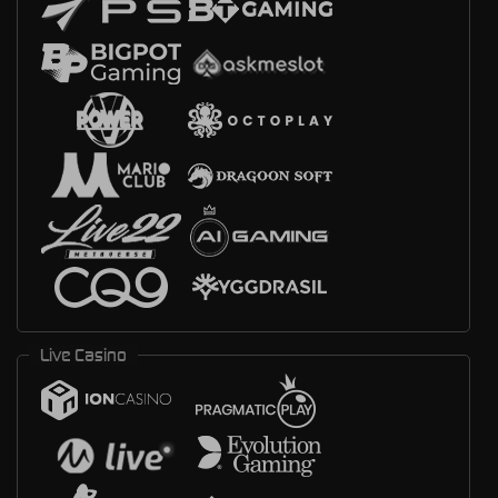
Live Casino