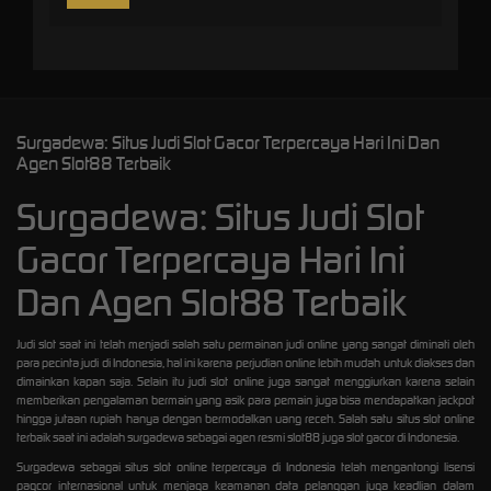
Surgadewa: Situs Judi Slot Gacor Terpercaya Hari Ini Dan
Agen Slot88 Terbaik
Surgadewa: Situs Judi Slot
Gacor Terpercaya Hari Ini
Dan Agen Slot88 Terbaik
Judi slot saat ini telah menjadi salah satu permainan judi online yang sangat diminati oleh
para pecinta judi di Indonesia, hal ini karena perjudian online lebih mudah untuk diakses dan
dimainkan kapan saja. Selain itu judi slot online juga sangat menggiurkan karena selain
memberikan pengalaman bermain yang asik para pemain juga bisa mendapatkan jackpot
hingga jutaan rupiah hanya dengan bermodalkan uang receh. Salah satu situs slot online
terbaik saat ini adalah surgadewa sebagai agen resmi slot88 juga slot gacor di Indonesia.
Surgadewa sebagai situs slot online terpercaya di Indonesia telah mengantongi lisensi
pagcor internasional untuk menjaga keamanan data pelanggan juga keadlian dalam