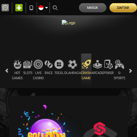
MASUK
DAFTAR
HOT
SLOTS
LIVE
RACE
TOGEL
OLAHRAGA
CRASH
ARCADE
POKER
E-
SABUN
GAMES
CASINO
GAME
SPORTS
AYAM