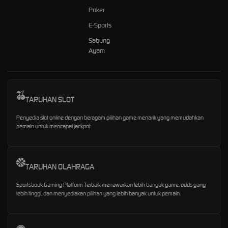
Poker
E-Sports
Sabung
Ayam
TARUHAN SLOT
Penyedia slot online dengan beragam pilihan game menarik yang memudahkan
pemain untuk mencapai jackpot
TARUHAN OLAHRAGA
Sportsbook Gaming Platform Terbaik menawarkan lebih banyak game, odds yang
lebih tinggi, dan menyediakan pilihan yang lebih banyak untuk pemain.