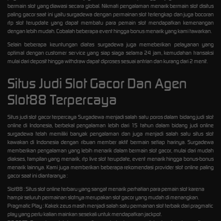
bermain slot yang diawasi secara global. Nikmati pengalaman menarik bermain slot disitus
paling gacor saat ini yaitu surgadewa dengan permainan slot terlengkap dan juga bocoran
rtp slot terupdate yang dapat membatu para pemain slot mendapatkan kemenangan
dengan lebih mudah. Cobalah beberapa event hingga bonus menarik yang kami tawarkan.
Selain beberapa keuntungan diatas surgadewa juga memeberikan pelayanan yang
optimal dengan customer service yang siap siaga selama 24 jam, kemudahan transaksi
mulai dari deposit hingga withdraw dapat diproses sesuai antrian dan kurang dari 2 menit.
Situs Judi Slot Gacor Dan Agen
Slot88 Terpercaya
Situs judi slot gacor terpercaya Surgadewa menjadi salah satu poros dalam bidang judi slot
online di Indonesia, berbekal pengalaman lebih dari 15 tahun dalam bidang judi online
surgadewa telah memiliki banyak pengalaman dan juga menjadi salah satu situs slot
kawakan di Indonesia dengan ribuan member aktif bermain setiap harinya. Surgadewa
memberikan pengalaman yang lebih menarik dalam bermain slot gacor, mulai dari mudah
diakses, tampilan yang menarik, rtp live slot terupdate, event menarik hingga bonus-bonus
menarik lainnya. Kami juga memberikan beberapa rekomendasi provider slot online paling
gacor saat ini diantaranya :
Slot88 : Situs slot online terbaru yang sangat menarik perhatian para pemain slot karena
hampir seluruh permainan slotnya merupakan slot gacor yang mudah di menangkan.
Pragmatic Play : Kakek zeus masih menjadi salah satu permainan slot terbaik dari pragmatic
play yang perlu kalian mainkan sesekali untuk mendapatkan jackpot.