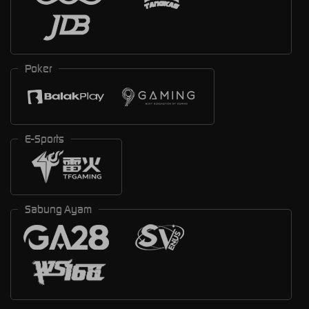
Poker
E-Sports
Sabung Ayam