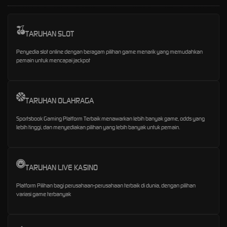
TARUHAN SLOT
Penyedia slot online dengan beragam pilihan game menarik yang memudahkan
pemain untuk mencapai jackpot
TARUHAN OLAHRAGA
Sportsbook Gaming Platform Terbaik menawarkan lebih banyak game, odds yang
lebih tinggi, dan menyediakan pilihan yang lebih banyak untuk pemain.
TARUHAN LIVE KASINO
Platform Pilihan bagi perusahaan-perusahaan terbaik di dunia, dengan pilihan
variasi game terbanyak