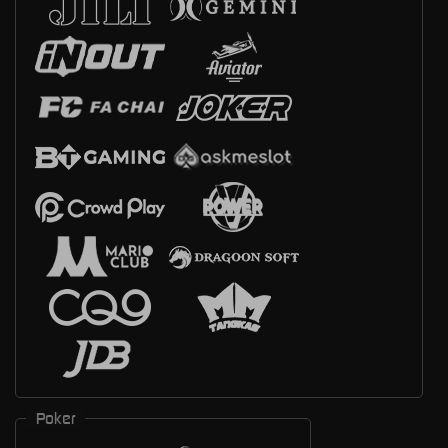
Poker