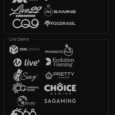
Live Casino