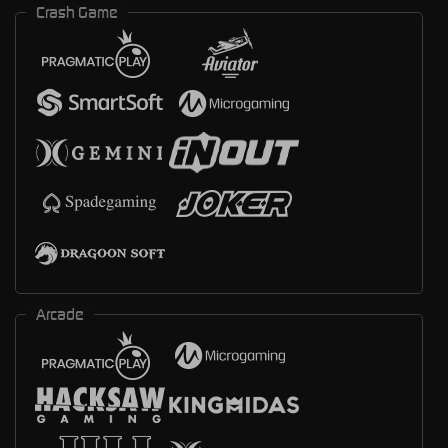
Crash Game
Arcade