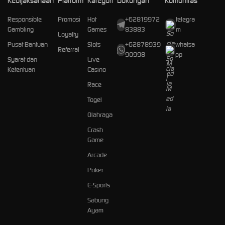
Kebijaksanaan
Platform
Kategori
Dukungan
Komunitas
Responsible
Promosi
Hot
+62819972
telegra
Gambling
Games
83883
m
Loyalty
Pusat Bantuan
Slots
+62878939
whatsa
Referral
90998
pp
Syarat dan
Live
Ketentuan
Casino
Race
Togel
Olahraga
Crash
Game
Arcade
Poker
E-Sports
Sabung
Ayam