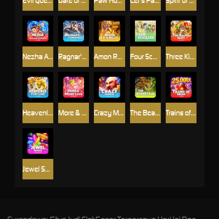
Evil Queen Cauldron
Gate of Ninja
Paw House 2
Let's Party
Spirit of Nine Tails
Nezha And The Dragon Emperor
Ragnar's Conquest
Amon Ra's Relic
Four Scholars
Three Kingdoms Slot
Heavenly Fortune
More & More Love
Crazy Miner
The Beanstalk
Trains of India
Jewel Space