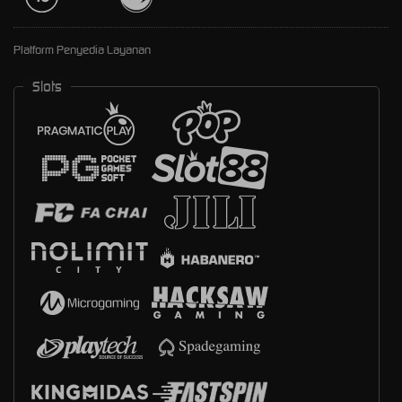
Platform Penyedia Layanan
Slots