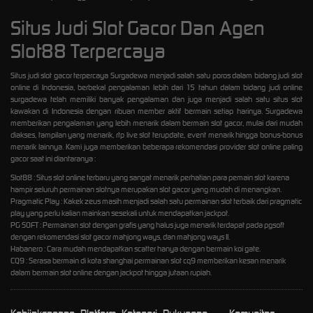
Situs Judi Slot Gacor Dan Agen
Slot88 Terpercaya
Situs judi slot gacor terpercaya Surgadewa menjadi salah satu poros dalam bidang judi slot
online di Indonesia, berbekal pengalaman lebih dari 15 tahun dalam bidang judi online
surgadewa telah memiliki banyak pengalaman dan juga menjadi salah satu situs slot
kawakan di Indonesia dengan ribuan member aktif bermain setiap harinya. Surgadewa
memberikan pengalaman yang lebih menarik dalam bermain slot gacor, mulai dari mudah
diakses, tampilan yang menarik, rtp live slot terupdate, event menarik hingga bonus-bonus
menarik lainnya. Kami juga memberikan beberapa rekomendasi provider slot online paling
gacor saat ini diantaranya :
Slot88 : Situs slot online terbaru yang sangat menarik perhatian para pemain slot karena
hampir seluruh permainan slotnya merupakan slot gacor yang mudah di menangkan.
Pragmatic Play : Kakek zeus masih menjadi salah satu permainan slot terbaik dari pragmatic
play yang perlu kalian mainkan sesekali untuk mendapatkan jackpot.
PG SOFT : Permainan slot dengan grafis yang halus juga menarik terdapat pada pgsoft
dengan rekomendasi slot gacor mahjong ways, dan mahjong ways II.
Habanero : Cara mudah mendapatkan scatter hanya dengan bermain koi gate.
CQ9 : Serasa bermain di kota shanghai permainan slot cq9 memberikan kesan menarik
dalam bermain slot online dengan jackpot hingga jutaan rupiah.