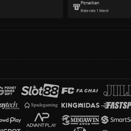
Penarikan
Rata-rata 1 Menit