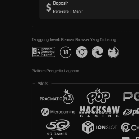
Deposit
Rata-rata 1 Menit
Tanggung Jawab Bermain
Browser Yang Didukung
Platform Penyedia Layanan
Slots