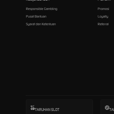
Responsible Gambling
Promosi
Pusat Bantuan
Loyalty
Syarat dan Ketentuan
Referral
TARUHAN SLOT
TA