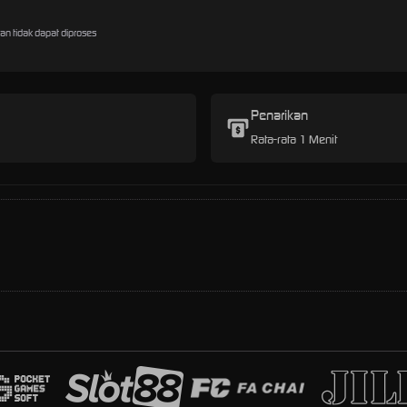
an tidak dapat diproses
Penarikan
Rata-rata 1 Menit