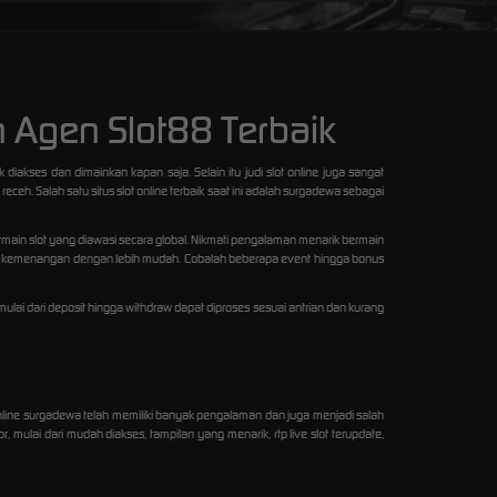
n Agen Slot88 Terbaik
k diakses dan dimainkan kapan saja. Selain itu judi slot online juga sangat
. Salah satu situs slot online terbaik saat ini adalah surgadewa sebagai
rmain slot yang diawasi secara global. Nikmati pengalaman menarik bermain
atkan kemenangan dengan lebih mudah. Cobalah beberapa event hingga bonus
ai dari deposit hingga withdraw dapat diproses sesuai antrian dan kurang
i online surgadewa telah memiliki banyak pengalaman dan juga menjadi salah
mulai dari mudah diakses, tampilan yang menarik, rtp live slot terupdate,