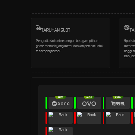
TARUHAN SLOT
TA
Penyedia slot online dengan beragam pilihan
Sportsb
game menarik yang memudahkan pemain untuk
menawar
mencapai jackpot
tinggi,
banyak 