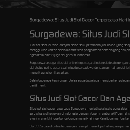
Surgadewa: Situs Judi Slot Gacor Terpercaya Hari 
Surgadewa: Situs Judi S
Judi slot saat ini telah menjadi salah satu permainan judi online yang san
menggiurkan karena selain memberikan pengalaman bermain yang asik para 
agen resmi slot88 juga slot gacor di Indonesia.
Surgadewa sebagai situs slot online terpercaya di Indonesia telah mengan
slot disitus paling gacor saat ini yaitu surgadewa dengan permainan slo
menarik yang kami tawarkan.
Selain beberapa keuntungan diatas surgadewa juga memeberikan pelayanan 
dari 2 menit.
Situs Judi Slot Gacor Dan Ag
Situs judi slot gacor terpercaya Surgadewa menjadi salah satu poros dalam
satu situs slot kawakan di Indonesia dengan ribuan member aktif bermain 
event menarik hingga bonus-bonus menarik lainnya. Kami juga memberikan be
Slot88 : Situs slot online terbaru yang sangat menarik perhatian para pem