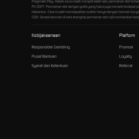
Pragmatic Play : Kakek zeus masih menjadi salah satu permainan slot terbai
PG SOFT : Permainan slot dengan grafis yang halus juga menarik terdapat 
Habanero : Cara mudah mendapatkan scatter hanya dengan bermain koi ga
CQ9 : Serasa bermain di kota shanghai permainan slot cq9 memberikan kesa
Kebijaksanaan
Platform
Responsible Gambling
Promosi
Pusat Bantuan
Loyalty
Syarat dan Ketentuan
Referral