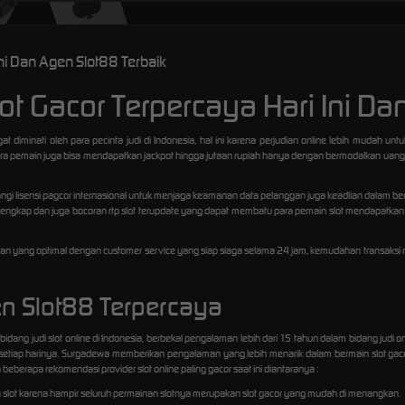
Ini Dan Agen Slot88 Terbaik
lot Gacor Terpercaya Hari Ini Da
gat diminati oleh para pecinta judi di Indonesia, hal ini karena perjudian online lebih mudah untu
pemain juga bisa mendapatkan jackpot hingga jutaan rupiah hanya dengan bermodalkan uang receh
tongi lisensi pagcor internasional untuk menjaga keamanan data pelanggan juga keadlian dalam be
t terlengkap dan juga bocoran rtp slot terupdate yang dapat membatu para pemain slot mendap
yang optimal dengan customer service yang siap siaga selama 24 jam, kemudahan transaksi mul
en Slot88 Terpercaya
 bidang judi slot online di Indonesia, berbekal pengalaman lebih dari 15 tahun dalam bidang jud
setiap harinya. Surgadewa memberikan pengalaman yang lebih menarik dalam bermain slot gacor, 
berapa rekomendasi provider slot online paling gacor saat ini diantaranya :
ain slot karena hampir seluruh permainan slotnya merupakan slot gacor yang mudah di menangkan.