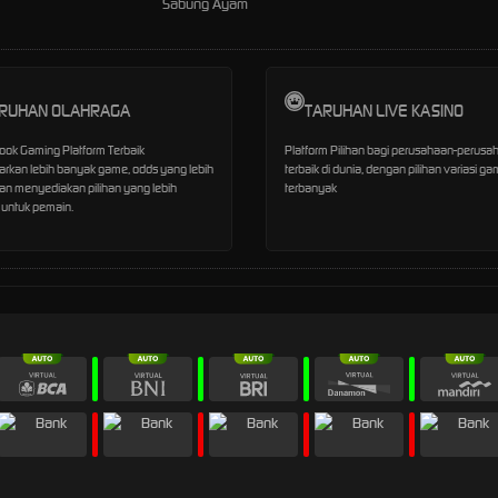
Sabung Ayam
RUHAN OLAHRAGA
TARUHAN LIVE KASINO
ook Gaming Platform Terbaik
Platform Pilihan bagi perusahaan-perusa
kan lebih banyak game, odds yang lebih
terbaik di dunia, dengan pilihan variasi g
 dan menyediakan pilihan yang lebih
terbanyak
untuk pemain.