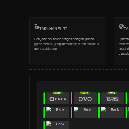
TARUHAN SLOT
TA
Penyedia slot online dengan beragam pilihan
Sportsb
game menarik yang memudahkan pemain untuk
menawar
mencapai jackpot
tinggi,
banyak 