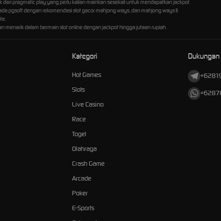
k dari pragmatic play yang perlu kalian mainkan sesekali untuk mendapatkan jackpot.
pada pgsoft dengan rekomendasi slot gacor mahjong ways, dan mahjong ways II.
te.
n menarik dalam bermain slot online dengan jackpot hingga jutaan rupiah.
Kategori
Dukungan
Hot Games
+6281
Slots
+6287
Live Casino
Race
Togel
Olahraga
Crash Game
Arcade
Poker
E-Sports