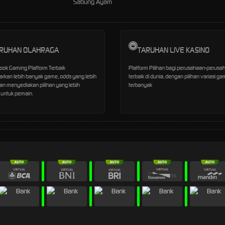
Sabung Ayam
RUHAN OLAHRAGA
TARUHAN LIVE KASINO
ook Gaming Platform Terbaik
Platform Pilihan bagi perusahaan-perusa
kan lebih banyak game, odds yang lebih
terbaik di dunia, dengan pilihan variasi g
 dan menyediakan pilihan yang lebih
terbanyak
untuk pemain.