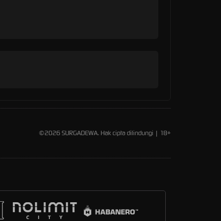
©2026 SURGADEWA. Hak cipta dilindungi | 18+