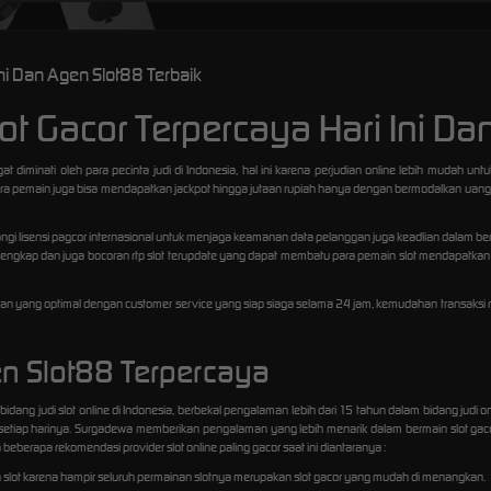
Ini Dan Agen Slot88 Terbaik
lot Gacor Terpercaya Hari Ini Da
gat diminati oleh para pecinta judi di Indonesia, hal ini karena perjudian online lebih mudah untu
pemain juga bisa mendapatkan jackpot hingga jutaan rupiah hanya dengan bermodalkan uang receh
tongi lisensi pagcor internasional untuk menjaga keamanan data pelanggan juga keadlian dalam be
t terlengkap dan juga bocoran rtp slot terupdate yang dapat membatu para pemain slot mendap
yang optimal dengan customer service yang siap siaga selama 24 jam, kemudahan transaksi mul
en Slot88 Terpercaya
 bidang judi slot online di Indonesia, berbekal pengalaman lebih dari 15 tahun dalam bidang jud
setiap harinya. Surgadewa memberikan pengalaman yang lebih menarik dalam bermain slot gacor, 
berapa rekomendasi provider slot online paling gacor saat ini diantaranya :
ain slot karena hampir seluruh permainan slotnya merupakan slot gacor yang mudah di menangkan.