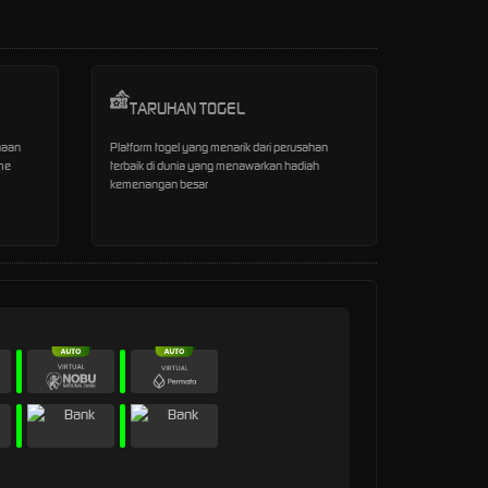
TARUHAN TOGEL
haan
Platform togel yang menarik dari perusahan
ame
terbaik di dunia yang menawarkan hadiah
kemenangan besar