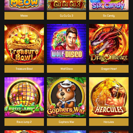
Meow
Gu Gu Gu 3
Six Candy
Treasure Bowl
Wolf Disco
Dragon Heart
Rave Jump 2
Gophers War
Hercules