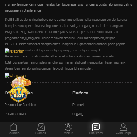
menarik lainnya. Kami juga memberikan beberapa rekomendasi provider slot online paling
gacor saat ini diantaranya :
Slot88 : Situs slot online terbaru yang sangat menarik perhatian para pemain slot karena
hampir seluruh permainan slotnya merupakan slot gacor yang mudah di menangkan.
Pragmatic Play : Kakek zeus masih menjadi salah satu permainan slot terbaik dari
pragmatic play yang perlu kalian mainkan sesekali untuk mendapatkan jackpot.
PG SOFT : Permainan slot dengan grafis yang halus juga menarik terdapat pada pgsoft
dengan rekomendasi slot gacor mahjong ways, dan mahjong ways II.
Habanero : Cara mudah mendapatkan scatter hanya dengan bermain koi gate.
CQ9 : Serasa bermain di kota shanghai permainan slot cq9 memberikan kesan menarik
dalam bermain slot online dengan jackpot hingga jutaan rupiah.
Kebijaksanaan
Platform
Responsible Gambling
Promosi
Pusat Bantuan
Loyalty
Syarat dan Ketentuan
Referral
Beranda
Promosi
Masuk
Hub. Kami
Akun Saya