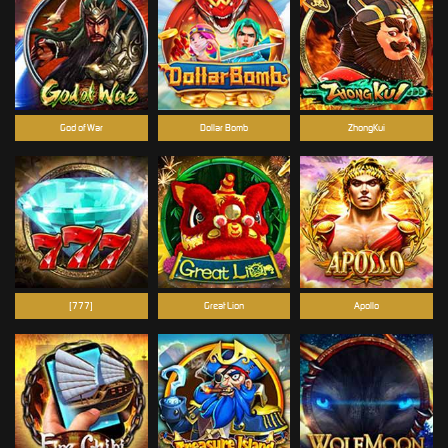
God of War
Dollar Bomb
ZhongKui
[777]
Great Lion
Apollo