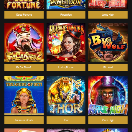
Good Fortune
Poseidon
Jump High
Fa Cai Shen2
Lucky Boxes
Big Wolf
Treasure of Seti
Thor
Rave High