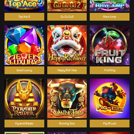
Top Ace 2
Gu Gu Gu2
Rave Jump
Jewel Luxury
Happy Rich Year
Fruit King
Pyramid Raider
Running Toro
Pig Of Luck