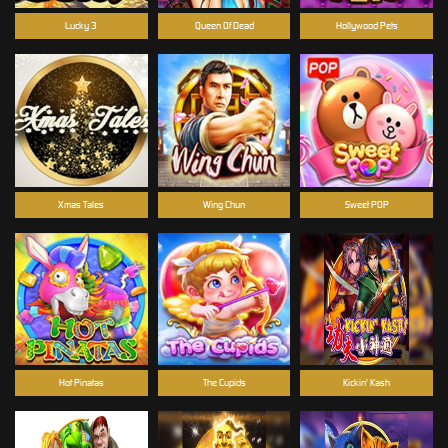
Lucky 3
Queen Of Dead
Hollywood Pets
Xmas Tales
Wing Chun
Sweet POP
Hot Pinatas
The Cupids
Kickin' Kash