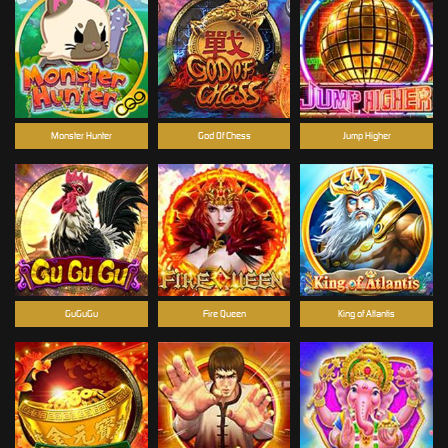
Monster Hunter
God Of Chess
Jump Higher
GuGuGu
Fire Queen
King of Atlantis