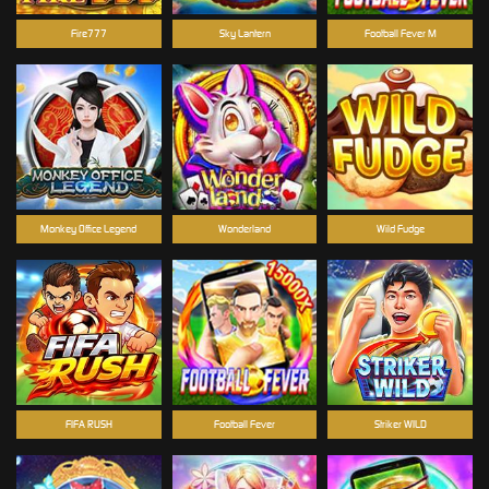
Fire777
Sky Lantern
Football Fever M
Monkey Office Legend
Wonderland
Wild Fudge
FIFA RUSH
Football Fever
Striker WILD