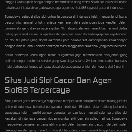
hingga jutaan rupiah hanya dengan bermodalkan uang receh. Salah satu situs slot online
terbaik saat ini adalah surgadewa sebagai agen resmi slot88 juga slot gacor di Indonesia.
Surgadewa sebagai situs slot online terpercaya di Indonesia telah mengantongi lisensi
pagcor internasional untuk menjaga keamanan data pelanggan juga keadlian dalam
bermain slot yang diawasi secara global. Nikmati pengalaman menarik bermain slot disitus
paling gacor saat ini yaitu surgadewa dengan permainan slot terlengkap dan juga bocoran
rtp slot terupdate yang dapat membatu para pemain slot mendapatkan kemenangan
dengan lebih mudah. Cobalah beberapa event hingga bonus menarik yang kami tawarkan.
Selain beberapa keuntungan diatas surgadewa juga memeberikan pelayanan yang
optimal dengan customer service yang siap siaga selama 24 jam, kemudahan transaksi
mulai dari deposit hingga withdraw dapat diproses sesuai antrian dan kurang dari 2 menit.
Situs Judi Slot Gacor Dan Agen
Slot88 Terpercaya
Situs judi slot gacor terpercaya Surgadewa menjadi salah satu poros dalam bidang judi slot
online di Indonesia, berbekal pengalaman lebih dari 15 tahun dalam bidang judi online
surgadewa telah memiliki banyak pengalaman dan juga menjadi salah satu situs slot
kawakan di Indonesia dengan ribuan member aktif bermain setiap harinya. Surgadewa
memberikan pengalaman yang lebih menarik dalam bermain slot gacor, mulai dari mudah
diakses, tampilan yang menarik, rtp live slot terupdate, event menarik hingga bonus-bonus