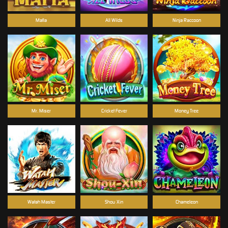
Mafia
All Wilds
Ninja Raccoon
Mr. Miser
Cricket Fever
Money Tree
Watah Master
Shou-Xin
Chameleon