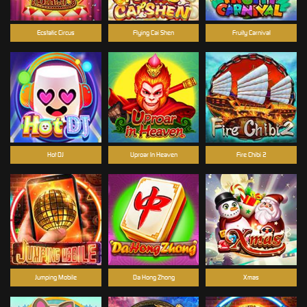
Ecstatic Circus
Flying Cai Shen
Fruity Carnival
Hot DJ
Uproar In Heaven
Fire Chibi 2
Jumping Mobile
Da Hong Zhong
Xmas