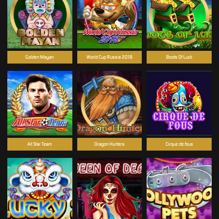
Golden Mayan
World Cup Russia 2018
Boots Of Luck
All Star Team
Dragon Hunters
Cirque de fous