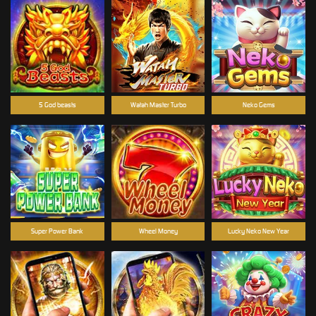
5 God beasts
Watah Master Turbo
Neko Gems
Super Power Bank
Wheel Money
Lucky Neko New Year