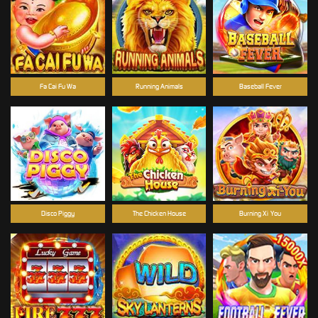
Fa Cai Fu Wa
Running Animals
Baseball Fever
Disco Piggy
The Chicken House
Burning Xi-You