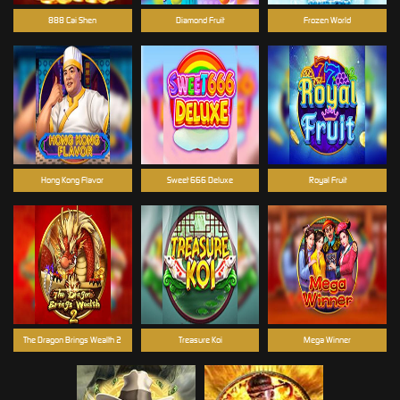
888 Cai Shen
Diamond Fruit
Frozen World
Hong Kong Flavor
Sweet 666 Deluxe
Royal Fruit
The Dragon Brings Wealth 2
Treasure Koi
Mega Winner